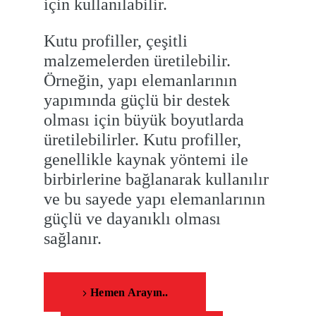
için kullanılabilir.
Kutu profiller, çeşitli
malzemelerden üretilebilir.
Örneğin, yapı elemanlarının
yapımında güçlü bir destek
olması için büyük boyutlarda
üretilebilirler. Kutu profiller,
genellikle kaynak yöntemi ile
birbirlerine bağlanarak kullanılır
ve bu sayede yapı elemanlarının
güçlü ve dayanıklı olması
sağlanır.
Hemen Arayın..