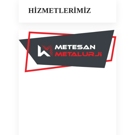
HİZMETLERİMİZ