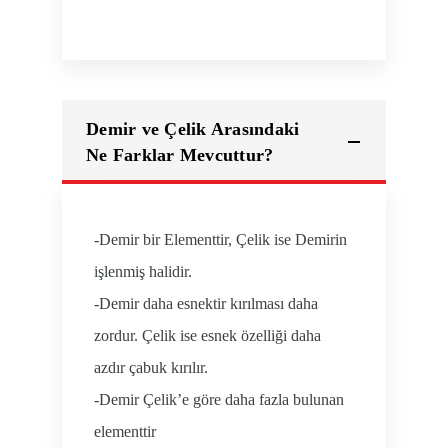
Demir ve Çelik Arasındaki
Ne Farklar Mevcuttur?
-Demir bir Elementtir, Çelik ise Demirin
işlenmiş halidir.
-Demir daha esnektir kırılması daha
zordur. Çelik ise esnek özelliği daha
azdır çabuk kırılır.
-Demir Çelik’e göre daha fazla bulunan
elementtir