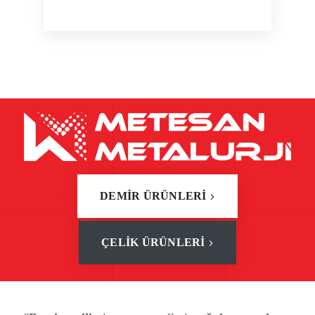
DEMİR ÜRÜNLERİ
ÇELİK ÜRÜNLERİ