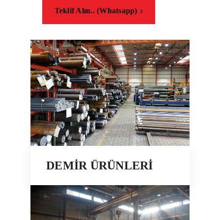
Teklif Alın.. (Whatsapp)
DEMİR ÜRÜNLERİ