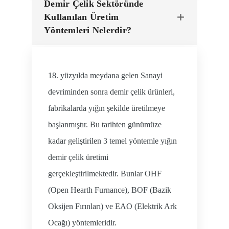
Demir Çelik Sektöründe
Kullanılan Üretim
Yöntemleri Nelerdir?
18. yüzyılda meydana gelen Sanayi
devriminden sonra demir çelik ürünleri,
fabrikalarda yığın şekilde üretilmeye
başlanmıştır. Bu tarihten günümüze
kadar geliştirilen 3 temel yöntemle yığın
demir çelik üretimi
gerçekleştirilmektedir. Bunlar OHF
(Open Hearth Furnance), BOF (Bazik
Oksijen Fırınları) ve EAO (Elektrik Ark
Ocağı) yöntemleridir.