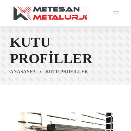
KUTU
PROFİLLER
ANASAYFA
KUTU PROFİLLER