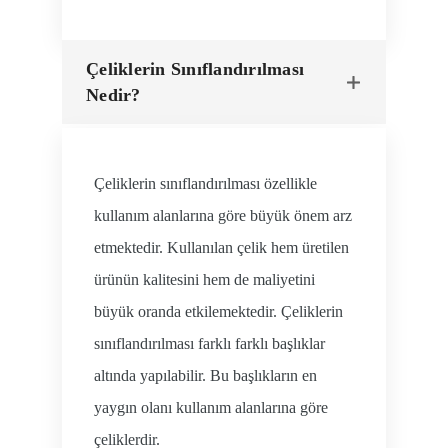
Çeliklerin Sınıflandırılması
Nedir?
Çeliklerin sınıflandırılması özellikle
kullanım alanlarına göre büyük önem arz
etmektedir. Kullanılan çelik hem üretilen
ürünün kalitesini hem de maliyetini
büyük oranda etkilemektedir. Çeliklerin
sınıflandırılması farklı farklı başlıklar
altında yapılabilir. Bu başlıkların en
yaygın olanı kullanım alanlarına göre
çeliklerdir.