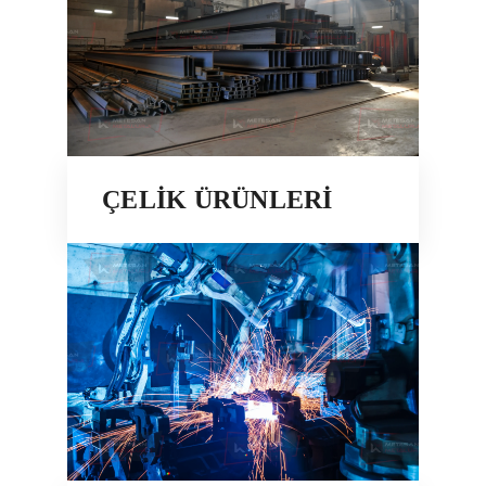
ÇELİK ÜRÜNLERİ