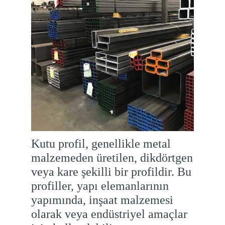
Kutu profil, genellikle metal
malzemeden üretilen, dikdörtgen
veya kare şekilli bir profildir. Bu
profiller, yapı elemanlarının
yapımında, inşaat malzemesi
olarak veya endüstriyel amaçlar