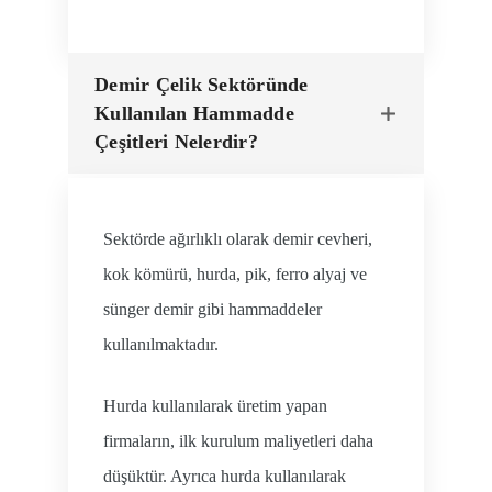
Demir Çelik Sektöründe
Kullanılan Hammadde
Çeşitleri Nelerdir?
Sektörde ağırlıklı olarak demir cevheri,
kok kömürü, hurda, pik, ferro alyaj ve
sünger demir gibi hammaddeler
kullanılmaktadır.
Hurda kullanılarak üretim yapan
firmaların, ilk kurulum maliyetleri daha
düşüktür. Ayrıca hurda kullanılarak