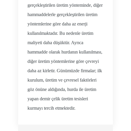
gerçekleştirilen üretim yönteminde, diğer
hammaddelerle gerçekleştirilen üretim
yöntemlerine göre daha az enerji
kullanılmaktadır. Bu nedenle üretim
maliyeti daha düşüktür. Ayrıca
hammadde olarak hurdanın kullanılması,
diğer üretim yöntemlerine göre çevreyi
daha az kirletir. Günümüzde firmalar; ilk
kurulum, üretim ve çevresel faktörleri
göz önüne aldığında, hurda ile üretim
yapan demir çelik üretim tesisleri
kurmayı tercih etmektedir.