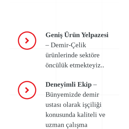
Geniş Ürün Yelpazesi
– Demir-Çelik
ürünlerinde sektöre
öncülük etmekteyiz..
Deneyimli Ekip
–
Bünyemizde demir
ustası olarak işçiliği
konusunda kaliteli ve
uzman çalışma