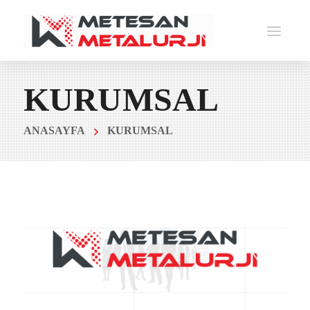
KURUMSAL
ANASAYFA
KURUMSAL