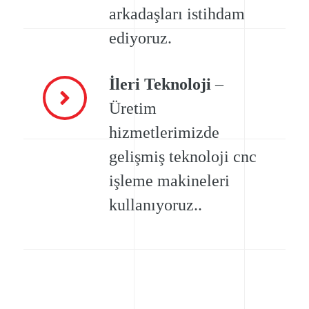
arkadaşları istihdam
ediyoruz.
İleri Teknoloji
–
Üretim
hizmetlerimizde
gelişmiş teknoloji cnc
işleme makineleri
kullanıyoruz..